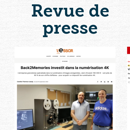
Revue de
presse