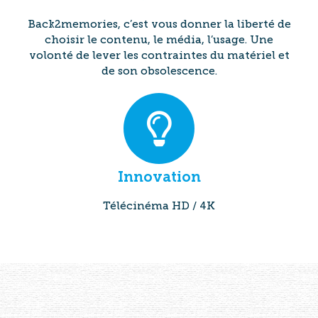
Back2memories, c’est vous donner la liberté de
choisir le contenu, le média, l’usage. Une
volonté de lever les contraintes du matériel et
de son obsolescence.
Innovation
Télécinéma HD / 4K