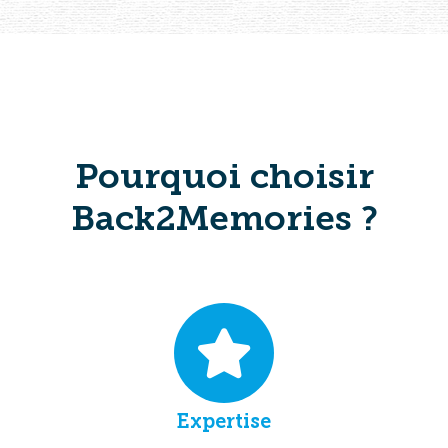
Pourquoi choisir
Back2Memories ?
Expertise