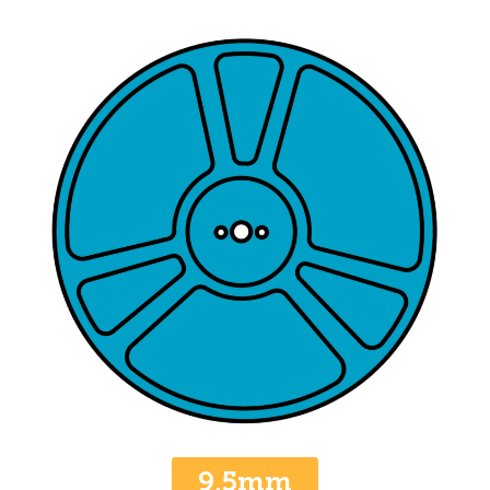
9,5mm