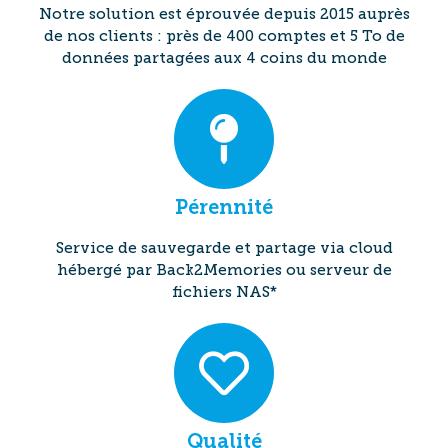
Notre solution est éprouvée depuis 2015 auprès
de nos clients : près de 400 comptes et 5 To de
données partagées aux 4 coins du monde
Pérennité
Service de sauvegarde et partage via cloud
hébergé par Back2Memories ou serveur de
fichiers NAS*
Qualité