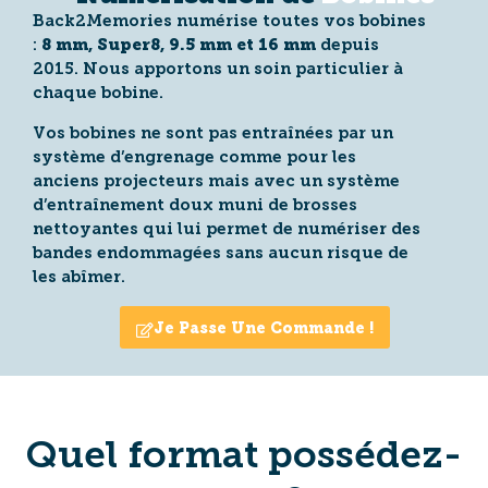
Back2Memories numérise toutes vos bobines
:
8 mm, Super8, 9.5 mm et 16 mm
depuis
2015. Nous apportons un soin particulier à
chaque bobine.
Vos bobines ne sont pas entraînées par un
système d’engrenage comme pour les
anciens projecteurs mais avec un système
d’entraînement doux muni de brosses
nettoyantes qui lui permet de numériser des
bandes endommagées sans aucun risque de
les abîmer.
Je Passe Une Commande !
Quel format possédez-