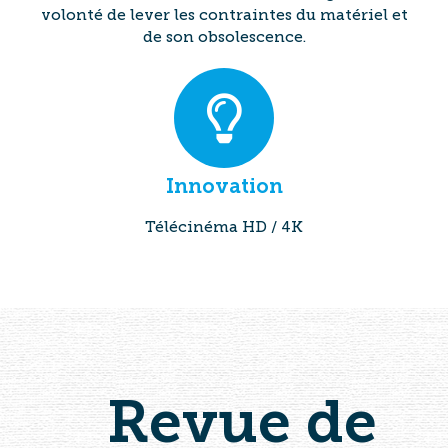
volonté de lever les contraintes du matériel et
de son obsolescence.
Innovation
Télécinéma HD / 4K
Revue de