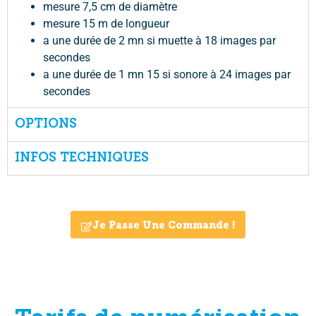
mesure 7,5 cm de diamètre
mesure 15 m de longueur
a une durée de 2 mn si muette à 18 images par
secondes
a une durée de 1 mn 15 si sonore à 24 images par
secondes
OPTIONS
INFOS TECHNIQUES
Je Passe Une Commande !