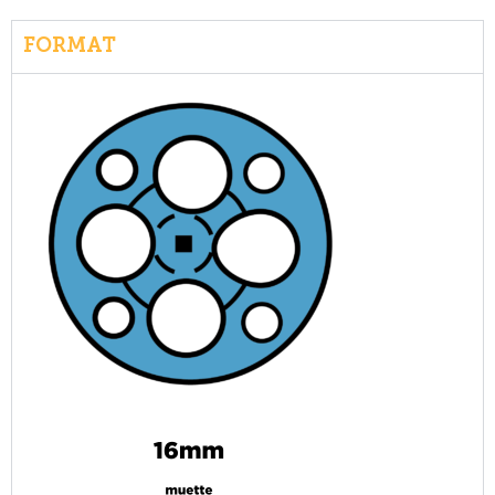
FORMAT