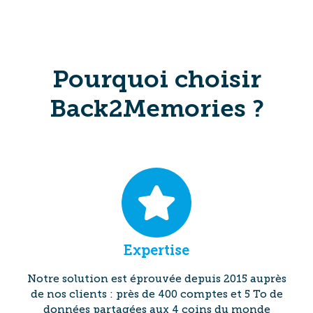
Pourquoi choisir
Back2Memories ?
Expertise
Notre solution est éprouvée depuis 2015 auprès
de nos clients : près de 400 comptes et 5 To de
données partagées aux 4 coins du monde