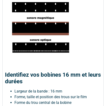
Identifiez vos bobines 16 mm et leurs
durées
Largeur de la bande : 16 mm
Forme, taille et position des trous sur le film
Forme du trou central de la bobine