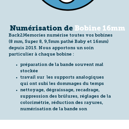
Numérisation de
Bobine 16mm
Back2Memories numérise toutes vos bobines
(8 mm, Super 8, 9,5mm pathé Baby et 16mm)
depuis 2015. Nous apportons un soin
particulier à chaque bobine :
préparation de la bande souvent mal
stockée
travail sur les supports analogiques
qui ont subi les dommages du temps
nettoyage, dégraissage, recadrage,
suppression des brûlures, réglages de la
colorimétrie, réduction des rayures,
numérisation de la bande son