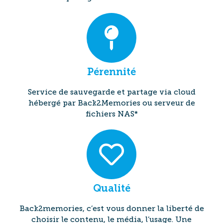
Pérennité
Service de sauvegarde et partage via cloud
hébergé par Back2Memories ou serveur de
fichiers NAS*
Qualité
Back2memories, c’est vous donner la liberté de
choisir le contenu, le média, l’usage. Une